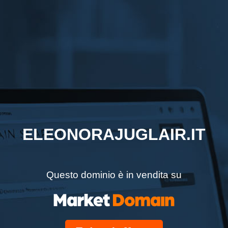
ELEONORAJUGLAIR.IT
Questo dominio è in vendita su