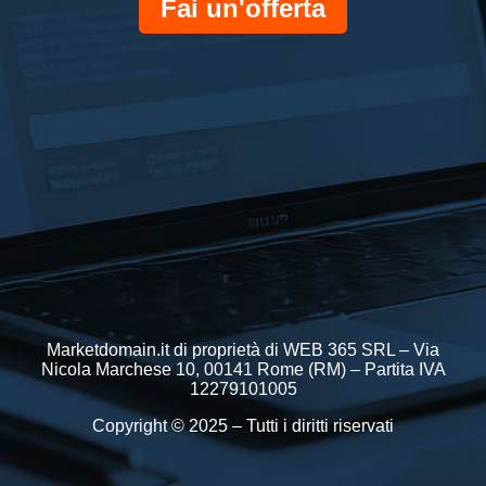
Fai un'offerta
Marketdomain.it di proprietà di WEB 365 SRL – Via
Nicola Marchese 10, 00141 Rome (RM) – Partita IVA
12279101005
Copyright © 2025 – Tutti i diritti riservati